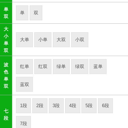
单
单
双
双
大
小
大单
小单
大双
小双
单
双
波
红单
红双
绿单
绿双
蓝单
色
单
蓝双
双
1段
2段
3段
4段
5段
6段
七
段
7段