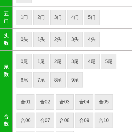
五
1门
2门
3门
4门
5门
门
头
0头
1头
2头
3头
4头
数
0尾
1尾
2尾
3尾
4尾
5尾
尾
数
6尾
7尾
8尾
9尾
合01
合02
合03
合04
合05
合
合06
合07
合08
合09
合10
数